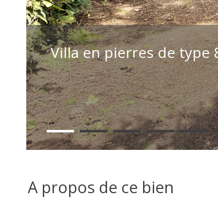
Villa en pierres de type
A propos de ce bien