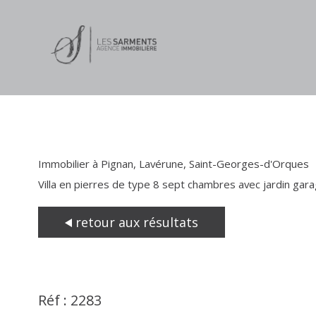
Immobilier à Pignan, Lavérune, Saint-Georges-d'Orques
Villa en pierres de type 8 sept chambres avec jardin gara
retour aux résultats
Réf : 2283