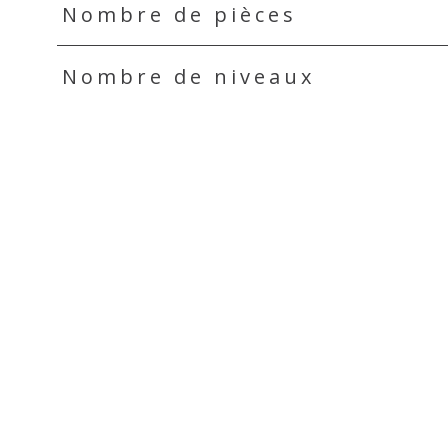
Nombre de pièces
Nombre de niveaux