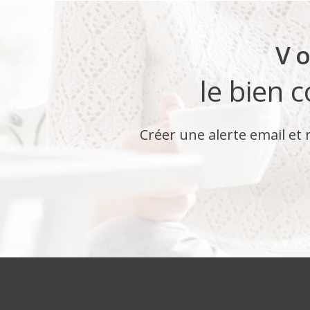
Vo
le bien 
Créer une alerte email et 