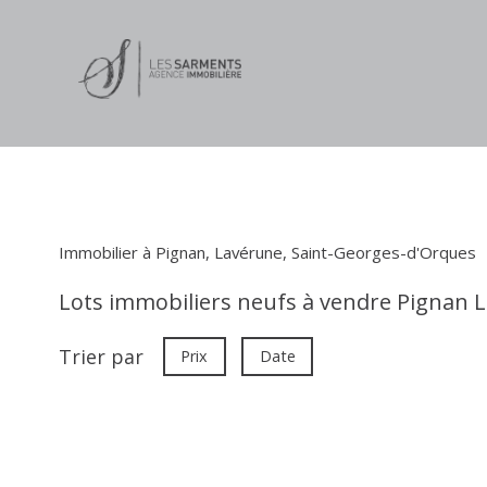
Immobilier à Pignan, Lavérune, Saint-Georges-d'Orques
Lots immobiliers neufs à vendre Pignan 
Trier par
Prix
Date