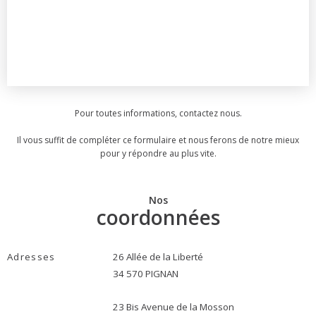
Pour toutes informations, contactez nous.
Il vous suffit de compléter ce formulaire et nous ferons de notre mieux
pour y répondre au plus vite.
Nos
coordonnées
Adresses
26 Allée de la Liberté
34 570 PIGNAN
23 Bis Avenue de la Mosson