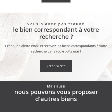
Vous n'avez pas trouvé
le bien correspondant à votre
recherche ?
Créer une alerte email et recevez les biens correspondants à votre
recherche dans votre boîte mail !
créer l'alerte
Mais aussi
nous pouvons vous proposer
d'autres biens