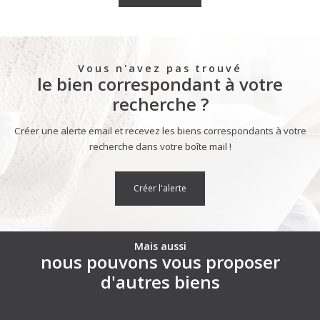
Vous n'avez pas trouvé
le bien correspondant à votre
recherche ?
Créer une alerte email et recevez les biens correspondants à votre
recherche dans votre boîte mail !
créer l'alerte
Mais aussi
nous pouvons vous proposer
d'autres biens