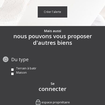
créer l'alerte
Mais aussi
nous pouvons vous proposer
d'autres biens
Du type
Terrain à batir
Maison
Se
connecter
espace propriétaire