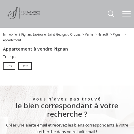
Immobilier à Pignan, Lavérune, Saint-Georges-d'Orques
Vente
Herault
Pignan
Appartement
Appartement à vendre Pignan
Trier par
Prix
Date
Vous n'avez pas trouvé
le bien correspondant à votre
recherche ?
Créer une alerte email et recevez les biens correspondants à votre
recherche dans votre boîte mail !