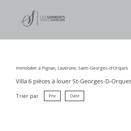
Immobilier à Pignan, Lavérune, Saint-Georges-d'Orques
Villa 6 pièces à louer St-Georges-D-Orque
Trier par
Prix
Date