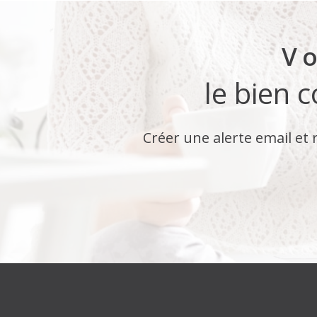
Vo
le bien 
Créer une alerte email et 